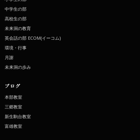
中学生の部
高校生の部
未来洞の教育
英会話の部 ECOM(イーコム)
環境・行事
月謝
未来洞の歩み
ブログ
本部教室
三郷教室
新生駒台教室
富雄教室