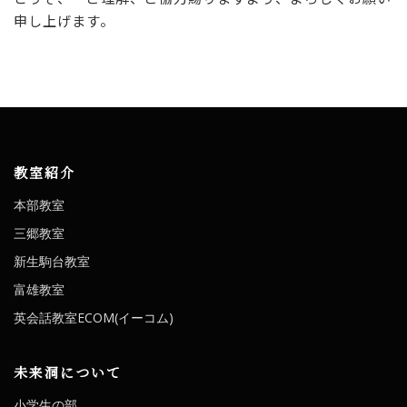
申し上げます。
教室紹介
本部教室
三郷教室
新生駒台教室
富雄教室
英会話教室ECOM(イーコム)
未来洞について
小学生の部