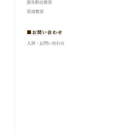
新生駒台教室
富雄教室
■お問い合わせ
入洞・お問い合わせ