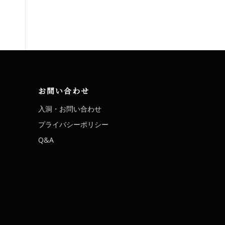
お問い合わせ
入洞・お問い合わせ
プライバシーポリシー
Q&A