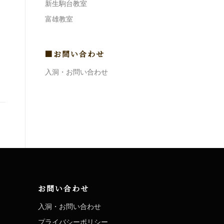
新生駒台教室
富雄教室
■お問い合わせ
入洞・お問い合わせ
お問い合わせ
入洞・お問い合わせ
プライバシーポリシー