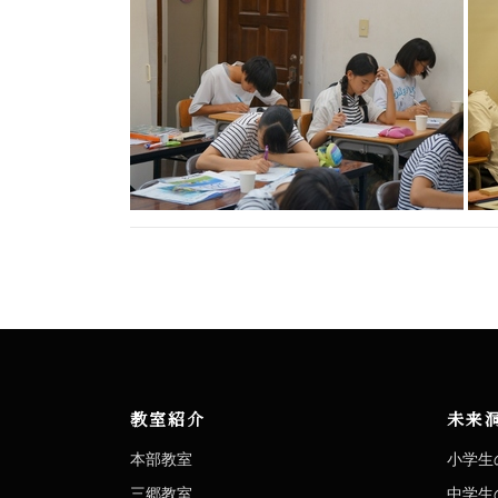
教室紹介
未来
本部教室
小学生
三郷教室
中学生