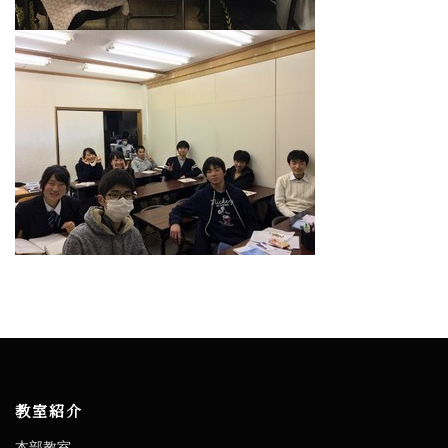
教室紹介
本部教室