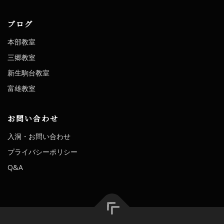
ブログ
本部教室
三郷教室
新生駒台教室
富雄教室
お問い合わせ
入洞・お問い合わせ
プライバシーポリシー
Q&A