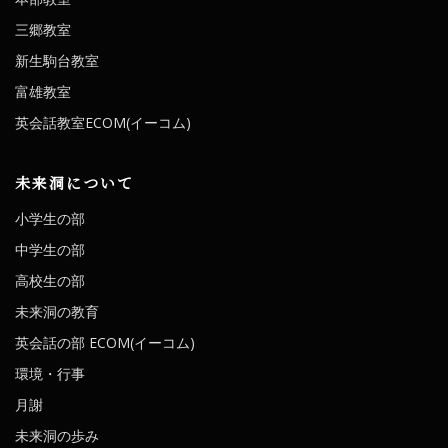
三郷教室
新生駒台教室
富雄教室
英会話教室ECOM(イーコム)
未来洞について
小学生の部
中学生の部
高校生の部
未来洞の教育
英会話の部 ECOM(イーコム)
環境・行事
月謝
未来洞の歩み