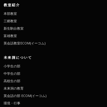
教室紹介
本部教室
三郷教室
新生駒台教室
富雄教室
英会話教室ECOM(イーコム)
未来洞について
小学生の部
中学生の部
高校生の部
未来洞の教育
英会話の部 ECOM(イーコム)
環境・行事