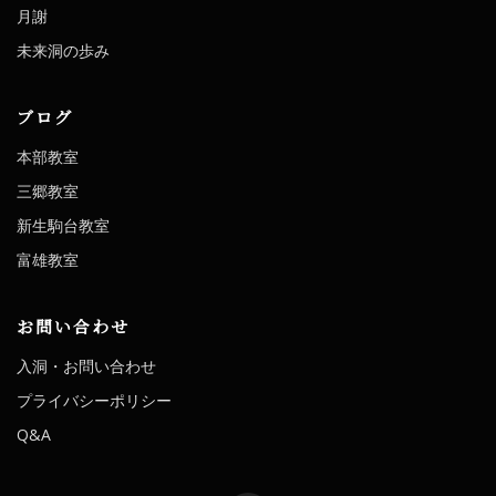
月謝
未来洞の歩み
ブログ
本部教室
三郷教室
新生駒台教室
富雄教室
お問い合わせ
入洞・お問い合わせ
プライバシーポリシー
Q&A