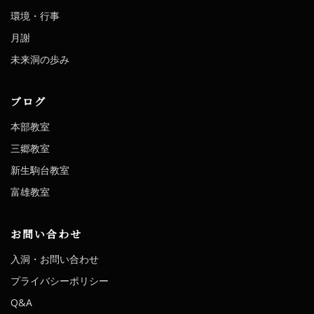
環境・行事
月謝
未来洞の歩み
ブログ
本部教室
三郷教室
新生駒台教室
富雄教室
お問い合わせ
入洞・お問い合わせ
プライバシーポリシー
Q&A