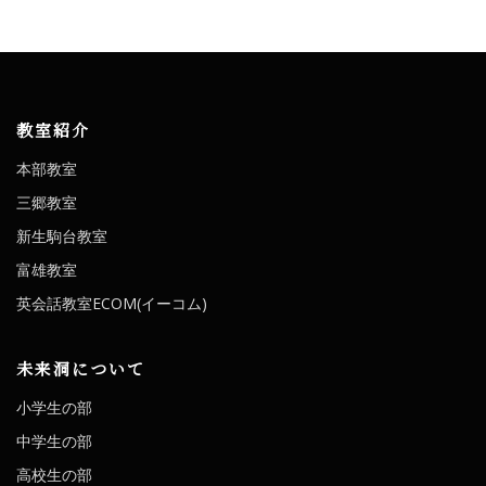
教室紹介
本部教室
三郷教室
新生駒台教室
富雄教室
英会話教室ECOM(イーコム)
未来洞について
小学生の部
中学生の部
高校生の部