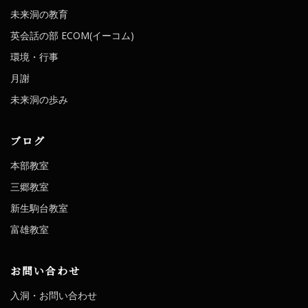
未来洞の教育
英会話の部 ECOM(イーコム)
環境・行事
月謝
未来洞の歩み
ブログ
本部教室
三郷教室
新生駒台教室
富雄教室
お問い合わせ
入洞・お問い合わせ