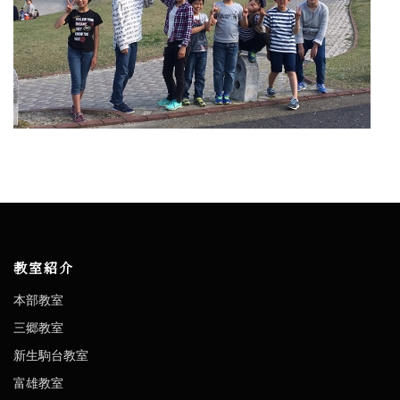
教室紹介
本部教室
三郷教室
新生駒台教室
富雄教室