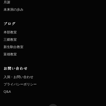
月謝
未来洞の歩み
ブログ
本部教室
三郷教室
新生駒台教室
富雄教室
お問い合わせ
入洞・お問い合わせ
プライバシーポリシー
Q&A