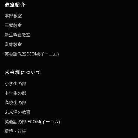
教室紹介
本部教室
三郷教室
新生駒台教室
富雄教室
英会話教室ECOM(イーコム)
未来洞について
小学生の部
中学生の部
高校生の部
未来洞の教育
英会話の部 ECOM(イーコム)
環境・行事