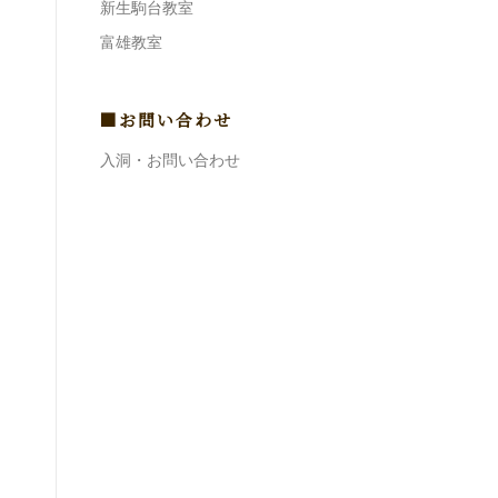
新生駒台教室
富雄教室
■お問い合わせ
入洞・お問い合わせ