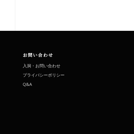
お問い合わせ
入洞・お問い合わせ
プライバシーポリシー
Q&A