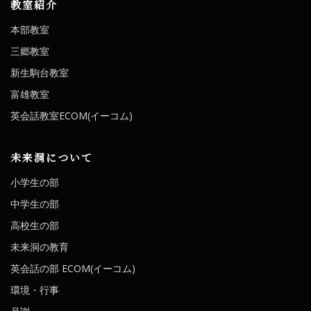
教室紹介
本部教室
三郷教室
新生駒台教室
富雄教室
英会話教室ECOM(イーコム)
未来洞について
小学生の部
中学生の部
高校生の部
未来洞の教育
英会話の部 ECOM(イーコム)
環境・行事