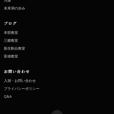
月謝
未来洞の歩み
ブログ
本部教室
三郷教室
新生駒台教室
富雄教室
お問い合わせ
入洞・お問い合わせ
プライバシーポリシー
Q&A