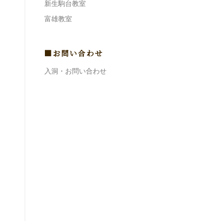
新生駒台教室
富雄教室
■お問い合わせ
入洞・お問い合わせ