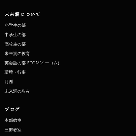
未来洞について
小学生の部
中学生の部
高校生の部
未来洞の教育
英会話の部 ECOM(イーコム)
環境・行事
月謝
未来洞の歩み
ブログ
本部教室
三郷教室