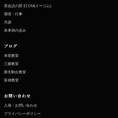
英会話の部 ECOM(イーコム)
環境・行事
月謝
未来洞の歩み
ブログ
本部教室
三郷教室
新生駒台教室
富雄教室
お問い合わせ
入洞・お問い合わせ
プライバシーポリシー