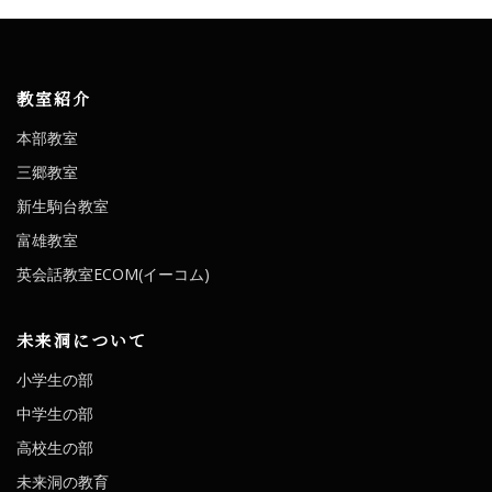
教室紹介
本部教室
三郷教室
新生駒台教室
富雄教室
英会話教室ECOM(イーコム)
未来洞について
小学生の部
中学生の部
高校生の部
未来洞の教育