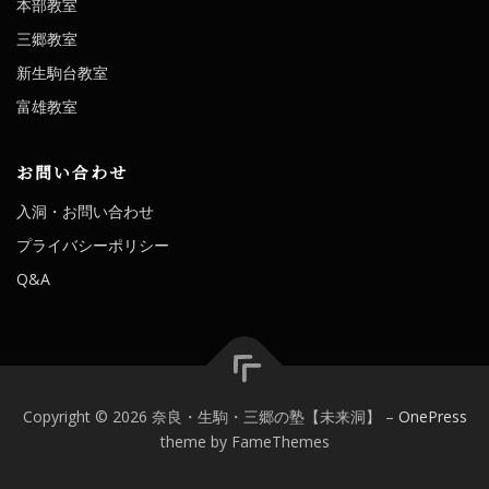
本部教室
三郷教室
新生駒台教室
富雄教室
お問い合わせ
入洞・お問い合わせ
プライバシーポリシー
Q&A
Copyright © 2026 奈良・生駒・三郷の塾【未来洞】
–
OnePress
theme by FameThemes