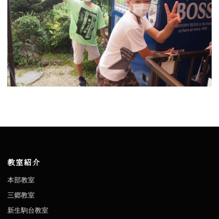
教室紹介
本部教室
三郷教室
新生駒台教室