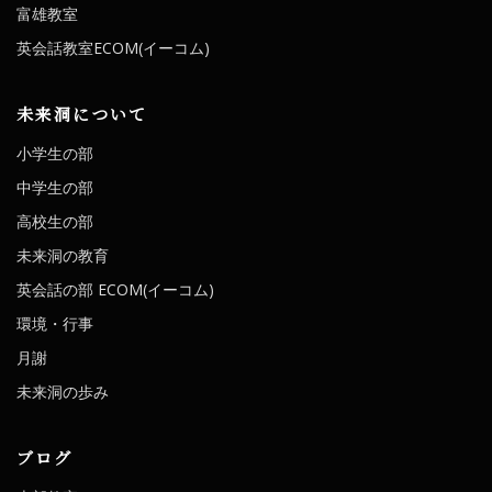
富雄教室
英会話教室ECOM(イーコム)
未来洞について
小学生の部
中学生の部
高校生の部
未来洞の教育
英会話の部 ECOM(イーコム)
環境・行事
月謝
未来洞の歩み
ブログ