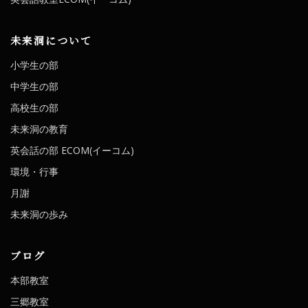
未来洞について
小学生の部
中学生の部
高校生の部
未来洞の教育
英会話の部 ECOM(イーコム)
環境・行事
月謝
未来洞の歩み
ブログ
本部教室
三郷教室