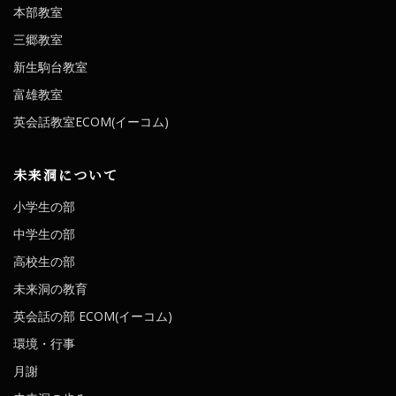
本部教室
三郷教室
新生駒台教室
富雄教室
英会話教室ECOM(イーコム)
未来洞について
小学生の部
中学生の部
高校生の部
未来洞の教育
英会話の部 ECOM(イーコム)
環境・行事
月謝