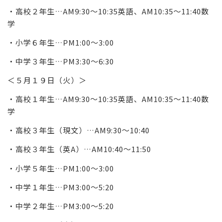
・高校２年生…AM9:30～10:35英語、AM10:35～11:40数
学
・小学６年生…PM1:00～3:00
・中学３年生…PM3:30～6:30
＜５月１９日（火）＞
・高校１年生…AM9:30～10:35英語、AM10:35～11:40数
学
・高校３年生（現文）…AM9:30～10:40
・高校３年生（英A）…AM10:40～11:50
・小学５年生…PM1:00～3:00
・中学１年生…PM3:00～5:20
・中学２年生…PM3:00～5:20