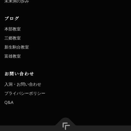
未来洞の歩み
ブログ
本部教室
三郷教室
新生駒台教室
富雄教室
お問い合わせ
入洞・お問い合わせ
プライバシーポリシー
Q&A