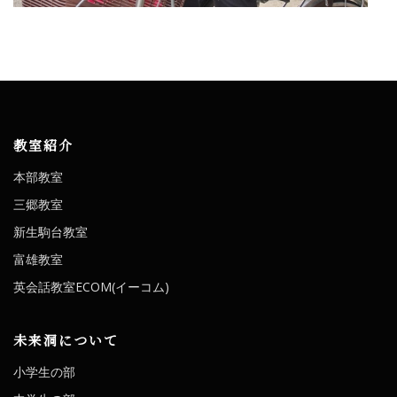
教室紹介
本部教室
三郷教室
新生駒台教室
富雄教室
英会話教室ECOM(イーコム)
未来洞について
小学生の部