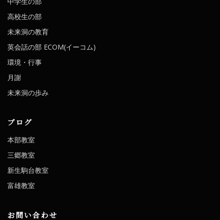
中学生の部
高校生の部
未来洞の教育
英会話の部 ECOM(イーコム)
環境・行事
月謝
未来洞の歩み
ブログ
本部教室
三郷教室
新生駒台教室
富雄教室
お問い合わせ