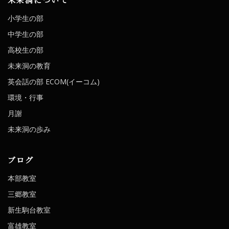
小学生の部
中学生の部
高校生の部
未来洞の教育
英会話の部 ECOM(イーコム)
環境・行事
月謝
未来洞の歩み
ブログ
本部教室
三郷教室
新生駒台教室
富雄教室