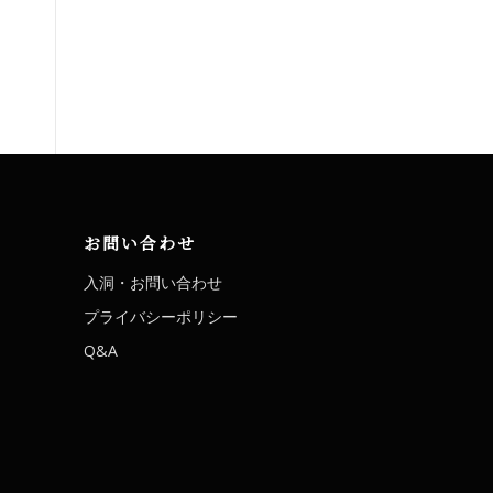
お問い合わせ
入洞・お問い合わせ
プライバシーポリシー
Q&A