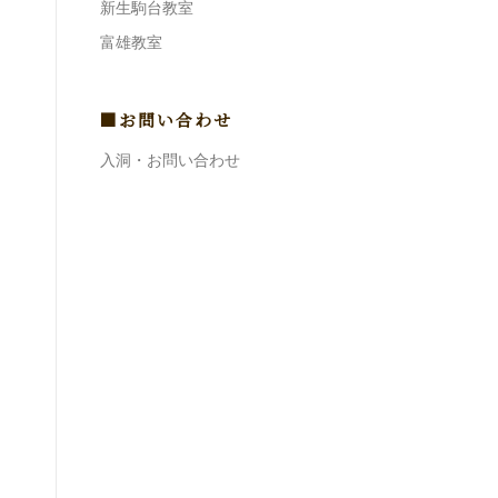
新生駒台教室
富雄教室
■お問い合わせ
入洞・お問い合わせ