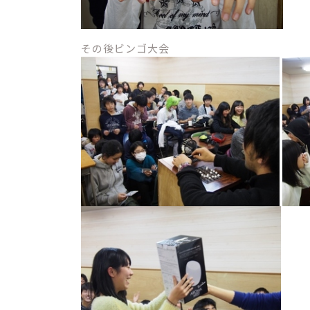
その後ビンゴ大会