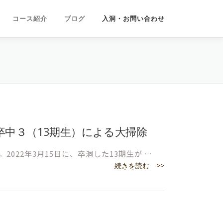
コース紹介
ブログ
入洞・お問い合わせ
15 卒中３（13期生）による大掃除
2022年3月15日に、卒洞した13期生が …
続きを読む >>