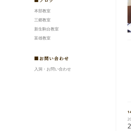
■ブログ
本部教室
三郷教室
新生駒台教室
富雄教室
■お問い合わせ
入洞・お問い合わせ
1
2