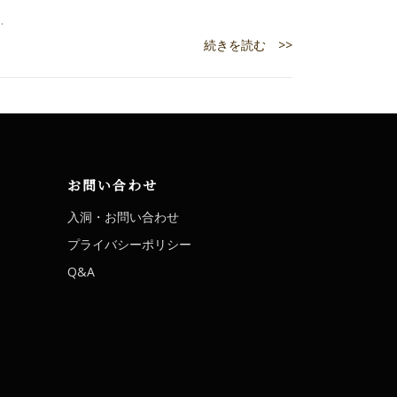
…
続きを読む >>
お問い合わせ
入洞・お問い合わせ
プライバシーポリシー
Q&A