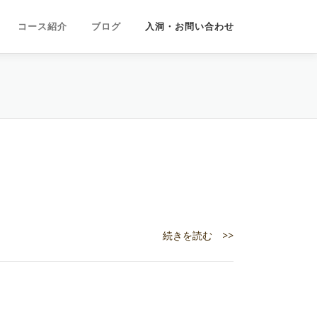
コース紹介
ブログ
入洞・お問い合わせ
続きを読む >>