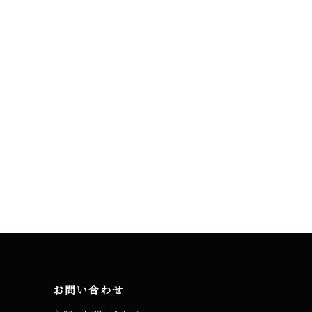
お問い合わせ