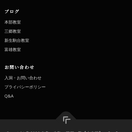
ブログ
本部教室
三郷教室
新生駒台教室
富雄教室
お問い合わせ
入洞・お問い合わせ
プライバシーポリシー
Q&A