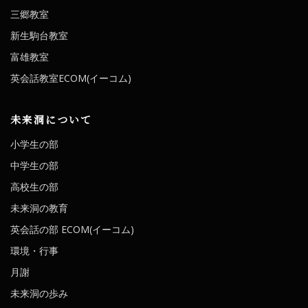
三郷教室
ン
新生駒台教室
富雄教室
英会話教室ECOM(イーコム)
未来洞について
小学生の部
中学生の部
高校生の部
未来洞の教育
英会話の部 ECOM(イーコム)
環境・行事
月謝
未来洞の歩み