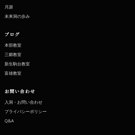
月謝
未来洞の歩み
ブログ
本部教室
三郷教室
新生駒台教室
富雄教室
お問い合わせ
入洞・お問い合わせ
プライバシーポリシー
Q&A