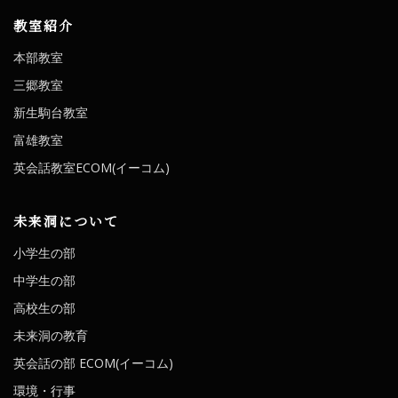
教室紹介
本部教室
三郷教室
新生駒台教室
富雄教室
英会話教室ECOM(イーコム)
未来洞について
小学生の部
中学生の部
高校生の部
未来洞の教育
英会話の部 ECOM(イーコム)
環境・行事