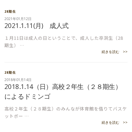
28期生
2021年01月12日
2021.1.11(月) 成人式
１月11日は成人の日ということで、成人した卒洞生（28
期生） …
続きを読む >>
28期生
2018年01月14日
2018.1.14（日）高校２年生（２８期生）
によるドミンゴ
高校２年生（２８期生）のみんなが体育館を借りてバスケ
ットボー …
続きを読む >>