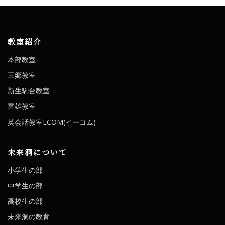
教室紹介
本部教室
三郷教室
新生駒台教室
富雄教室
英会話教室ECOM(イーコム)
未来洞について
小学生の部
中学生の部
高校生の部
未来洞の教育