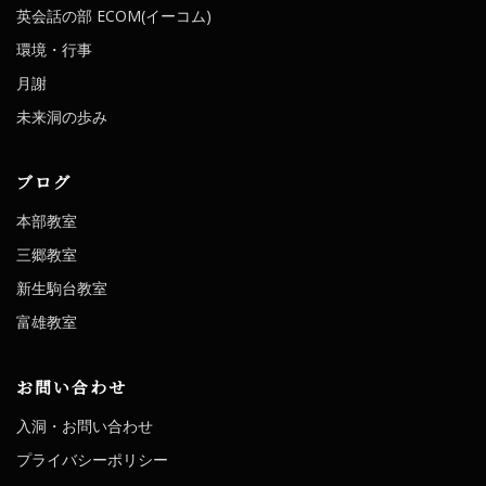
英会話の部 ECOM(イーコム)
環境・行事
月謝
未来洞の歩み
ブログ
本部教室
三郷教室
新生駒台教室
富雄教室
お問い合わせ
入洞・お問い合わせ
プライバシーポリシー