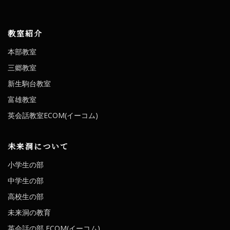
教室紹介
本部教室
三郷教室
新生駒台教室
富雄教室
英会話教室ECOM(イーコム)
未来洞について
小学生の部
中学生の部
高校生の部
未来洞の教育
英会話の部 ECOM(イーコム)