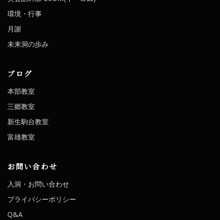
環境・行事
月謝
未来洞の歩み
ブログ
本部教室
三郷教室
新生駒台教室
富雄教室
お問い合わせ
入洞・お問い合わせ
プライバシーポリシー
Q&A