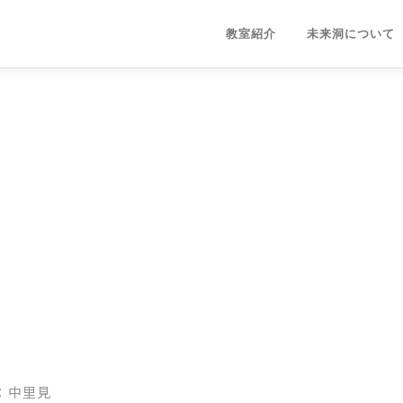
教室紹介
未来洞について
中里見