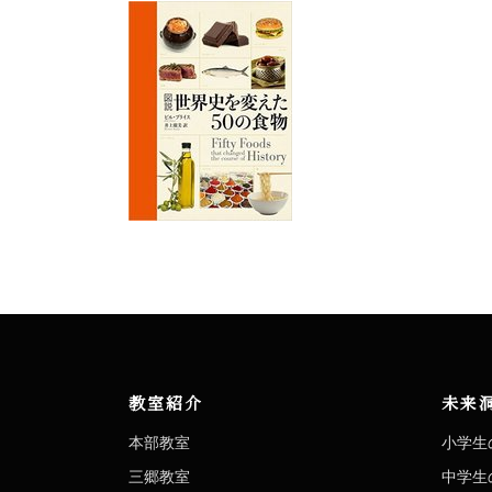
教室紹介
未来
本部教室
小学生
三郷教室
中学生