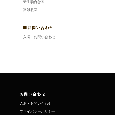
新生駒台教室
富雄教室
■お問い合わせ
入洞・お問い合わせ
お問い合わせ
入洞・お問い合わせ
プライバシーポリシー