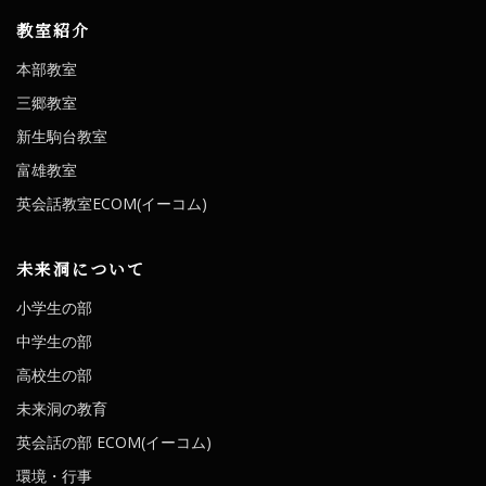
教室紹介
本部教室
三郷教室
新生駒台教室
富雄教室
英会話教室ECOM(イーコム)
未来洞について
小学生の部
中学生の部
高校生の部
未来洞の教育
英会話の部 ECOM(イーコム)
環境・行事