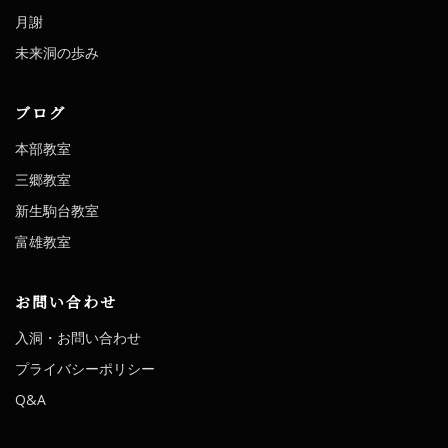
月謝
未来洞の歩み
ブログ
本部教室
三郷教室
新生駒台教室
富雄教室
お問い合わせ
入洞・お問い合わせ
プライバシーポリシー
Q&A